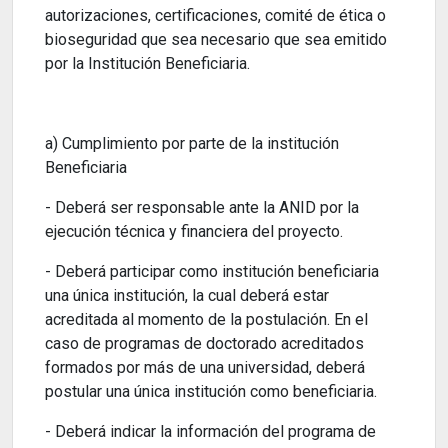
autorizaciones, certificaciones, comité de ética o
bioseguridad que sea necesario que sea emitido
por la Institución Beneficiaria.
a) Cumplimiento por parte de la institución
Beneficiaria
- Deberá ser responsable ante la ANID por la
ejecución técnica y financiera del proyecto.
- Deberá participar como institución beneficiaria
una única institución, la cual deberá estar
acreditada al momento de la postulación. En el
caso de programas de doctorado acreditados
formados por más de una universidad, deberá
postular una única institución como beneficiaria.
- Deberá indicar la información del programa de