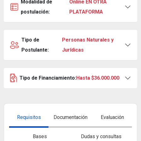
Modalidad de
Online EN OTRA
postulación:
PLATAFORMA
Tipo de
Personas Naturales y
Postulante:
Jurídicas
Tipo de Financiamiento:
Hasta $36.000.000
Requisitos
Documentación
Evaluación
Bases
Dudas y consultas