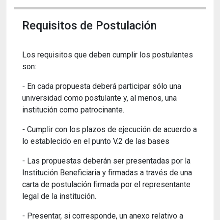
Requisitos de Postulación
Los requisitos que deben cumplir los postulantes
son:
- En cada propuesta deberá participar sólo una
universidad como postulante y, al menos, una
institución como patrocinante.
- Cumplir con los plazos de ejecución de acuerdo a
lo establecido en el punto V.2 de las bases
- Las propuestas deberán ser presentadas por la
Institución Beneficiaria y firmadas a través de una
carta de postulación firmada por el representante
legal de la institución.
- Presentar, si corresponde, un anexo relativo a