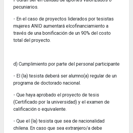
pecuniarios.
- En el caso de proyectos liderados por tesistas
mujeres ANID aumentará elcofinanciamiento a
través de una bonificación de un 90% del costo
total del proyecto.
d) Cumplimiento por parte del personal participante
- El (la) tesista deberá ser alumno(a) regular de un
programa de doctorado nacional.
- Que haya aprobado el proyecto de tesis
(Certificado por la universidad) y el examen de
calificación o equivalente.
- Que el (la) tesista que sea de nacionalidad
chilena. En caso que sea extranjero/a debe