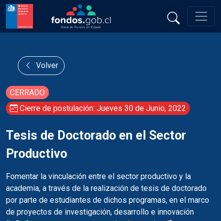
Volver
CERRADO
Cierre de postulación: Jueves 30 de Junio, 2022
Tesis de Doctorado en el Sector
Productivo
Fomentar la vinculación entre el sector productivo y la
academia, a través de la realización de tesis de doctorado
por parte de estudiantes de dichos programas, en el marco
de proyectos de investigación, desarrollo e innovación