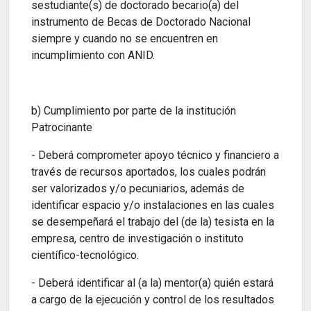
sestudiante(s) de doctorado becario(a) del
instrumento de Becas de Doctorado Nacional
siempre y cuando no se encuentren en
incumplimiento con ANID.
b) Cumplimiento por parte de la institución
Patrocinante
- Deberá comprometer apoyo técnico y financiero a
través de recursos aportados, los cuales podrán
ser valorizados y/o pecuniarios, además de
identificar espacio y/o instalaciones en las cuales
se desempeñará el trabajo del (de la) tesista en la
empresa, centro de investigación o instituto
científico-tecnológico.
- Deberá identificar al (a la) mentor(a) quién estará
a cargo de la ejecución y control de los resultados