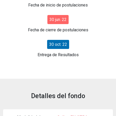
Fecha de inicio de postulaciones
30 jun. 22
Fecha de cierre de postulaciones
30 oct. 22
Entrega de Resultados
Detalles del fondo