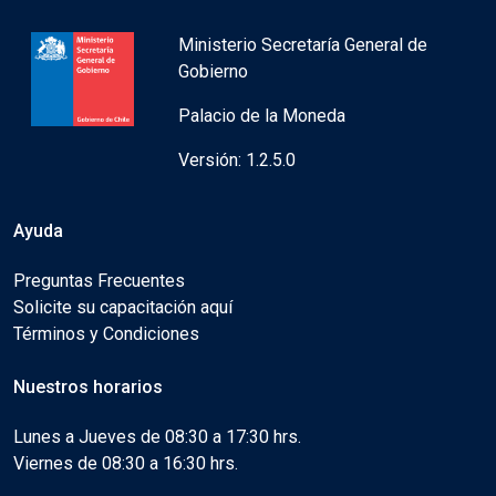
Ministerio Secretaría General de
Gobierno
Palacio de la Moneda
Versión: 1.2.5.0
Ayuda
Preguntas Frecuentes
Solicite su capacitación aquí
Términos y Condiciones
Nuestros horarios
Lunes a Jueves de 08:30 a 17:30 hrs.
Viernes de 08:30 a 16:30 hrs.