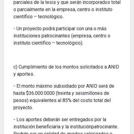
parciales de la tesis y que serán incorporados total
o parcialmente en la empresa, centro o instituto
científico – tecnológico.
- Un proyecto podrá participar con una o más
instituciones patrocinantes (empresa, centro o
instituto científico – tecnológico).
c) Cumplimiento de los montos solicitados a ANID
y aportes.
- El monto máximo subsidiado por ANID será de
hasta $36.000.0000 (treinta y seismillones de
pesos) equivalentes al 85% del costo total del
proyecto.
- Los aportes deberán ser entregados por la
institución beneficiaria y la instituciónpatrocinante.
Podrán ser en calidad de aportes valorizados o