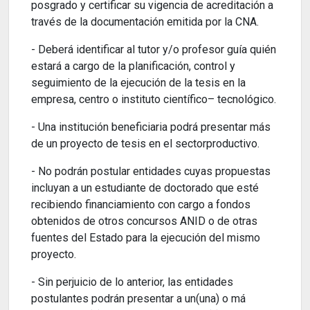
posgrado y certificar su vigencia de acreditación a
través de la documentación emitida por la CNA.
- Deberá identificar al tutor y/o profesor guía quién
estará a cargo de la planificación, control y
seguimiento de la ejecución de la tesis en la
empresa, centro o instituto científico– tecnológico.
- Una institución beneficiaria podrá presentar más
de un proyecto de tesis en el sectorproductivo.
- No podrán postular entidades cuyas propuestas
incluyan a un estudiante de doctorado que esté
recibiendo financiamiento con cargo a fondos
obtenidos de otros concursos ANID o de otras
fuentes del Estado para la ejecución del mismo
proyecto.
- Sin perjuicio de lo anterior, las entidades
postulantes podrán presentar a un(una) o má