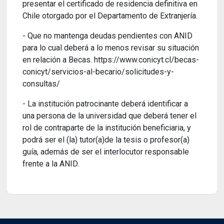
presentar el certificado de residencia definitiva en
Chile otorgado por el Departamento de Extranjería.
- Que no mantenga deudas pendientes con ANID
para lo cual deberá a lo menos revisar su situación
en relación a Becas. https://www.conicyt.cl/becas-
conicyt/servicios-al-becario/solicitudes-y-
consultas/
- La institución patrocinante deberá identificar a
una persona de la universidad que deberá tener el
rol de contraparte de la institución beneficiaria, y
podrá ser el (la) tutor(a)de la tesis o profesor(a)
guía, además de ser el interlocutor responsable
frente a la ANID.