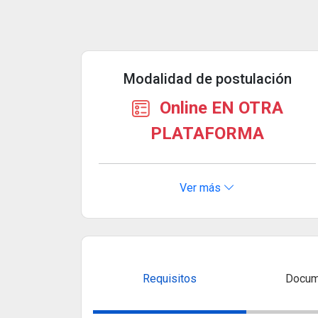
Modalidad de postulación
Online EN OTRA
PLATAFORMA
Ver más
Requisitos
Docum