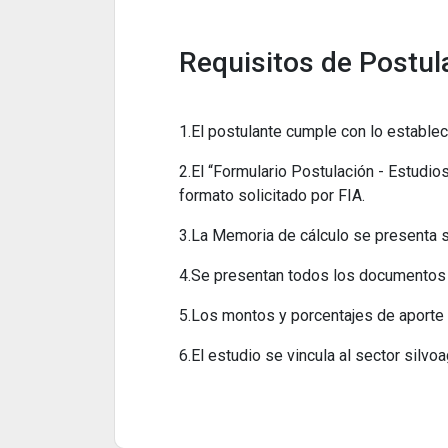
Requisitos de Postul
1.El postulante cumple con lo establec
2.El “Formulario Postulación - Estudio
formato solicitado por FIA.
3.La Memoria de cálculo se presenta s
4.Se presentan todos los documentos 
5.Los montos y porcentajes de aporte 
6.El estudio se vincula al sector silv