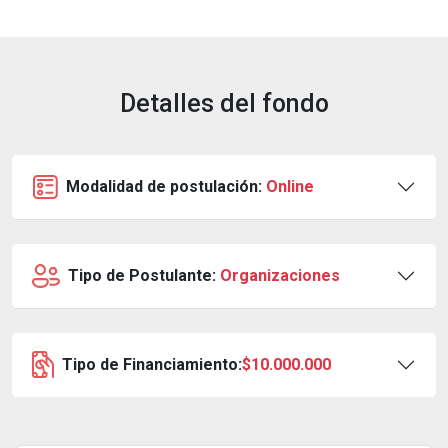
Detalles del fondo
Modalidad de postulación:
Online
Tipo de Postulante:
Organizaciones
Tipo de Financiamiento:
$10.000.000