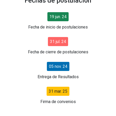
Fechas de postulación
19 jun. 24
Fecha de inicio de postulaciones
31 jul. 24
Fecha de cierre de postulaciones
05 nov. 24
Entrega de Resultados
31 mar. 25
Firma de convenios