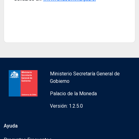
Ministerio Secretaría General de
Gobierno
Palacio de la Moneda
Versión: 1.2.5.0
Ayuda