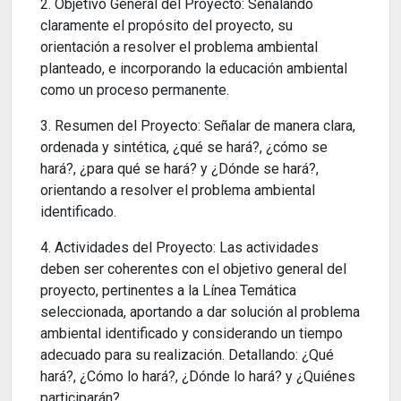
2. Objetivo General del Proyecto: Señalando
claramente el propósito del proyecto, su
orientación a resolver el problema ambiental
planteado, e incorporando la educación ambiental
como un proceso permanente.
3. Resumen del Proyecto: Señalar de manera clara,
ordenada y sintética, ¿qué se hará?, ¿cómo se
hará?, ¿para qué se hará? y ¿Dónde se hará?,
orientando a resolver el problema ambiental
identificado.
4. Actividades del Proyecto: Las actividades
deben ser coherentes con el objetivo general del
proyecto, pertinentes a la Línea Temática
seleccionada, aportando a dar solución al problema
ambiental identificado y considerando un tiempo
adecuado para su realización. Detallando: ¿Qué
hará?, ¿Cómo lo hará?, ¿Dónde lo hará? y ¿Quiénes
participarán?.