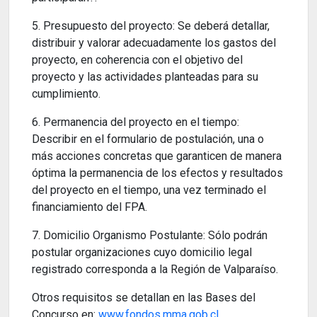
5. Presupuesto del proyecto: Se deberá detallar,
distribuir y valorar adecuadamente los gastos del
proyecto, en coherencia con el objetivo del
proyecto y las actividades planteadas para su
cumplimiento.
6. Permanencia del proyecto en el tiempo:
Describir en el formulario de postulación, una o
más acciones concretas que garanticen de manera
óptima la permanencia de los efectos y resultados
del proyecto en el tiempo, una vez terminado el
financiamiento del FPA.
7. Domicilio Organismo Postulante: Sólo podrán
postular organizaciones cuyo domicilio legal
registrado corresponda a la Región de Valparaíso.
Otros requisitos se detallan en las Bases del
Concurso en:
www.fondos.mma.gob.cl