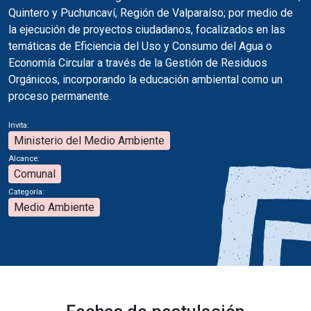
Quintero y Puchuncaví, Región de Valparaíso; por medio de
la ejecución de proyectos ciudadanos, focalizados en las
temáticas de Eficiencia del Uso y Consumo del Agua o
Economía Circular a través de la Gestión de Residuos
Orgánicos, incorporando la educación ambiental como un
proceso permanente.
Invita:
Ministerio del Medio Ambiente
Alcance:
Comunal
Categoría:
Medio Ambiente