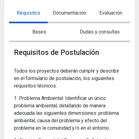
Requisitos
Documentación
Evaluación
Bases
Dudas y consultas
Requisitos de Postulación
Todos los proyectos deberán cumplir y describir
en el formulario de postulación, los siguientes
requisitos técnicos:
1. Problema Ambiental: Identificar un único
problema ambiental, detallando de manera
adecuada las siguientes dimensiones: problema
ambiental, causa del problema y efecto del
problema en la comunidad y/o en el entorno.